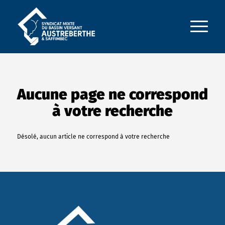
Aucune page ne correspond
à votre recherche
Désolé, aucun article ne correspond à votre recherche