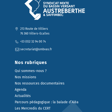
213 Route de Villiers
76 360 Villers-Ecalles
+33 (0)2 32 94 00 74
secretariat@smbvas.fr
Nos rubriques
Qui sommes-nous ?
Nos missions
Nos ressources documentaires
Agenda
Actualités
Parcours pédagogique : la balade d’Aléa
Les Mercredis du CERT