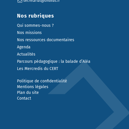
secretariat@smbvas.fr
Nos rubriques
Qui sommes-nous ?
Nos missions
Nos ressources documentaires
Agenda
Actualités
Parcours pédagogique : la balade d’Aléa
Les Mercredis du CERT
Politique de confidentialité
Mentions légales
Plan du site
Contact