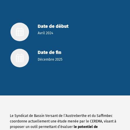
Date de début
Avril 2024
Date de fin
Décembre 2025
Le Syndicat de Bassin Versant de l’Austreberthe et du Saffimbec
coordonne actuellement une étude menée par le CEREMA, visant à
proposer un outil permettant d’évaluer
le potentiel de