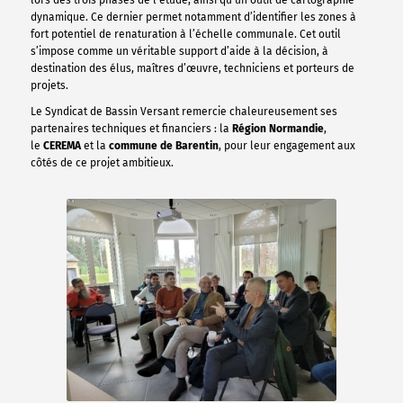
dynamique. Ce dernier permet notamment d’identifier les zones à
fort potentiel de renaturation à l’échelle communale. Cet outil
s’impose comme un véritable support d’aide à la décision, à
destination des élus, maîtres d’œuvre, techniciens et porteurs de
projets.
Le Syndicat de Bassin Versant remercie chaleureusement ses
partenaires techniques et financiers : la
Région Normandie
,
le
CEREMA
et la
commune de Barentin
, pour leur engagement aux
côtés de ce projet ambitieux.