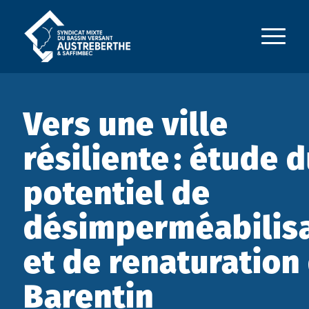
Vers une ville
résiliente : étude 
potentiel de
désimperméabilis
et de renaturation
Barentin