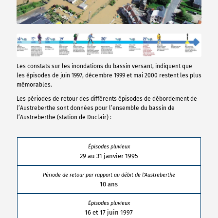
Les constats sur les inondations du bassin versant, indiquent que
les épisodes de juin 1997, décembre 1999 et mai 2000 restent les plus
mémorables.
Les périodes de retour des différents épisodes de débordement de
l’Austreberthe sont données pour l’ensemble du bassin de
l’Austreberthe (station de Duclair) :
29 au 31 janvier 1995
10 ans
16 et 17 juin 1997