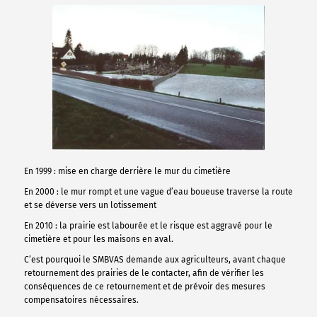
En 1999 : mise en charge derrière le mur du cimetière
En 2000 : le mur rompt et une vague d’eau boueuse traverse la route
et se déverse vers un lotissement
En 2010 : la prairie est labourée et le risque est aggravé pour le
cimetière et pour les maisons en aval.
C’est pourquoi le SMBVAS demande aux agriculteurs, avant chaque
retournement des prairies de le contacter, afin de vérifier les
conséquences de ce retournement et de prévoir des mesures
compensatoires nécessaires.