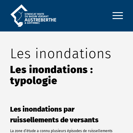
Les inondations
Les inondations :
typologie
Les inondations par
ruissellements de versants
La zone d’étude a connu plusieurs épisodes de ruissellements