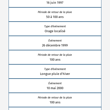
16 juin 1997
50 à 100 ans
Orage localisé
26 décembre 1999
100 ans
Longue pluie d’hiver
10 mai 2000
100 ans