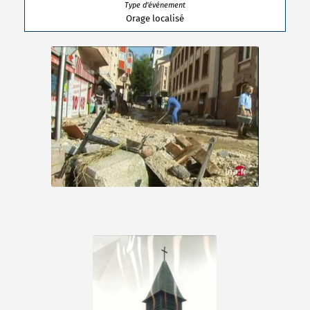
Orage localisé