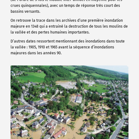
crues quinquennales), avec un temps de réponse très court des
bassins versants.
On retrouve la trace dans les archives d’une première inondation
majeure en 1348 qui a entrainé la destruction de tous les moulins de
la vallée et des pertes humaines importantes.
D’autres dates ressortent mentionnant des inondations dans toute
la vallée : 1905, 1910 et 1965 avant la séquence d’inondations
majeures dans les années 90.