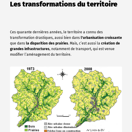
Les transformations du territoire
Ces quarante dernières années, le territoire a connu des
transformation drastiques, aussi bien dans
l’urbanisation croissante
que dans
la disparition des prairies
. Mais, c’est aussi la
création de
grandes infrastructures
, notamment de transport, qui est venue
modifier l’aménagement du territoire.