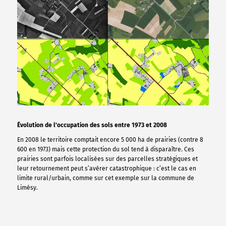
Évolution de l’occupation des sols entre 1973 et 2008
En 2008 le territoire comptait encore 5 000 ha de prairies (contre 8
600 en 1973) mais cette protection du sol tend à disparaître. Ces
prairies sont parfois localisées sur des parcelles stratégiques et
leur retournement peut s’avérer catastrophique : c’est le cas en
limite rural/urbain, comme sur cet exemple sur la commune de
Limésy.