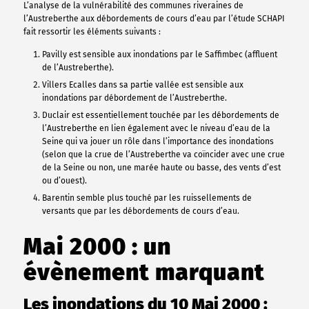
L’analyse de la vulnérabilité des communes riveraines de
l’Austreberthe aux débordements de cours d’eau par l’étude SCHAPI
fait ressortir les éléments suivants :
Pavilly est sensible aux inondations par le Saffimbec (affluent
de l’Austreberthe).
Villers Ecalles dans sa partie vallée est sensible aux
inondations par débordement de l’Austreberthe.
Duclair est essentiellement touchée par les débordements de
l’Austreberthe en lien également avec le niveau d’eau de la
Seine qui va jouer un rôle dans l’importance des inondations
(selon que la crue de l’Austreberthe va coïncider avec une crue
de la Seine ou non, une marée haute ou basse, des vents d’est
ou d’ouest).
Barentin semble plus touché par les ruissellements de
versants que par les débordements de cours d’eau.
Mai 2000 : un
évènement marquant
Les inondations du 10 Mai 2000 :