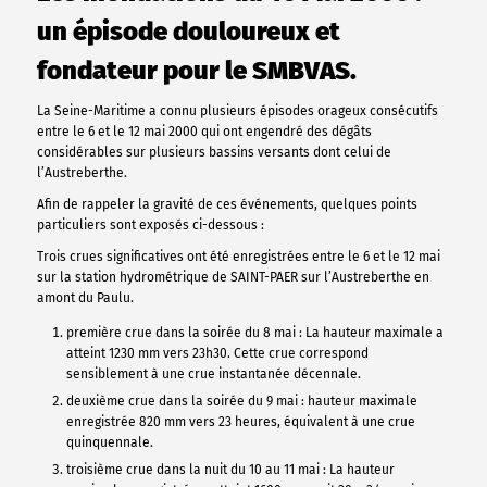
un épisode douloureux et
fondateur pour le SMBVAS.
La Seine-Maritime a connu plusieurs épisodes orageux consécutifs
entre le 6 et le 12 mai 2000 qui ont engendré des dégâts
considérables sur plusieurs bassins versants dont celui de
l’Austreberthe.
Afin de rappeler la gravité de ces événements, quelques points
particuliers sont exposés ci-dessous :
Trois crues significatives ont été enregistrées entre le 6 et le 12 mai
sur la station hydrométrique de SAINT-PAER sur l’Austreberthe en
amont du Paulu.
première crue dans la soirée du 8 mai : La hauteur maximale a
atteint 1230 mm vers 23h30. Cette crue correspond
sensiblement à une crue instantanée décennale.
deuxième crue dans la soirée du 9 mai : hauteur maximale
enregistrée 820 mm vers 23 heures, équivalent à une crue
quinquennale.
troisième crue dans la nuit du 10 au 11 mai : La hauteur