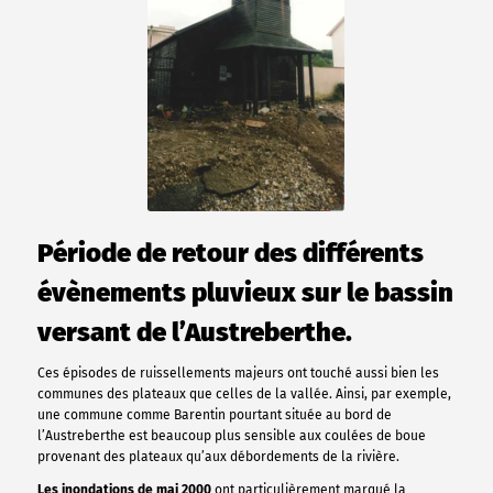
Période de retour des différents
évènements pluvieux sur le bassin
versant de l’Austreberthe.
Ces épisodes de ruissellements majeurs ont touché aussi bien les
communes des plateaux que celles de la vallée. Ainsi, par exemple,
une commune comme Barentin pourtant située au bord de
l’Austreberthe est beaucoup plus sensible aux coulées de boue
provenant des plateaux qu’aux débordements de la rivière.
Les inondations de mai 2000
ont particulièrement marqué la