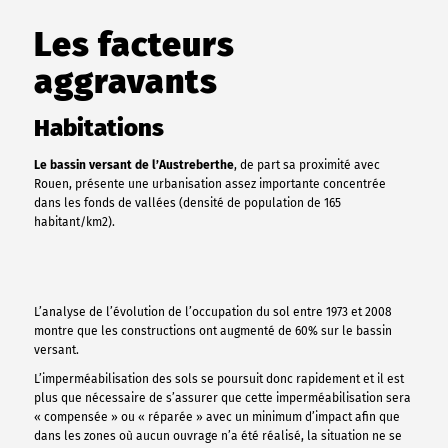
Les facteurs
aggravants
Habitations
Le bassin versant de l’Austreberthe
, de part sa proximité avec
Rouen, présente une urbanisation assez importante concentrée
dans les fonds de vallées (densité de population de 165
habitant/km2).
L’analyse de l’évolution de l’occupation du sol entre 1973 et 2008
montre que les constructions ont augmenté de 60% sur le bassin
versant.
L’imperméabilisation des sols se poursuit donc rapidement et il est
plus que nécessaire de s’assurer que cette imperméabilisation sera
« compensée » ou « réparée » avec un minimum d’impact afin que
dans les zones où aucun ouvrage n’a été réalisé, la situation ne se