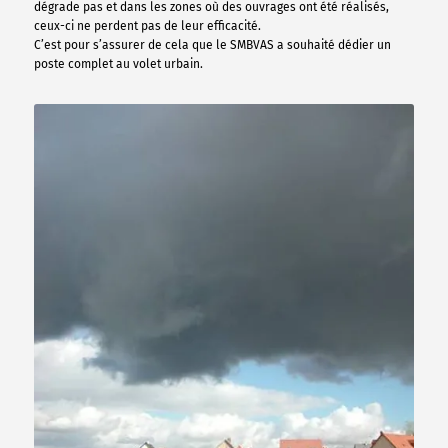
dégrade pas et dans les zones où des ouvrages ont été réalisés,
ceux-ci ne perdent pas de leur efficacité.
C’est pour s’assurer de cela que le SMBVAS a souhaité dédier un
poste complet au volet urbain.