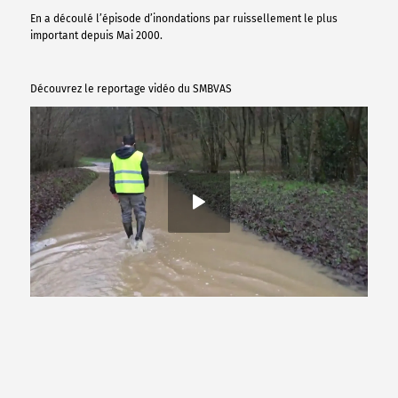
En a découlé l’épisode d’inondations par ruissellement le plus
important depuis Mai 2000.
Découvrez le reportage vidéo du SMBVAS