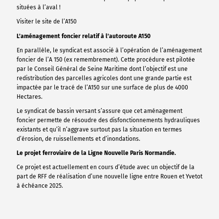
situées à l’aval !
Visiter le site de l’A150
L’aménagement foncier relatif à l’autoroute A150
En parallèle, le syndicat est associé à l’opération de l’aménagement
foncier de l’A 150 (ex remembrement). Cette procédure est pilotée
par le Conseil Général de Seine Maritime dont l’objectif est une
redistribution des parcelles agricoles dont une grande partie est
impactée par le tracé de l’A150 sur une surface de plus de 4000
Hectares.
Le syndicat de bassin versant s’assure que cet aménagement
foncier permette de résoudre des disfonctionnements hydrauliques
existants et qu’il n’aggrave surtout pas la situation en termes
d’érosion, de ruissellements et d’inondations.
Le projet ferroviaire de la Ligne Nouvelle Paris Normandie.
Ce projet est actuellement en cours d’étude avec un objectif de la
part de RFF de réalisation d’une nouvelle ligne entre Rouen et Yvetot
à échéance 2025.