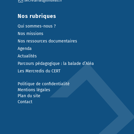
secretariat@smbvas.fr
Nos rubriques
Qui sommes-nous ?
Nos missions
Nos ressources documentaires
Agenda
Actualités
Parcours pédagogique : la balade d’Aléa
Les Mercredis du CERT
Politique de confidentialité
Mentions légales
Plan du site
Contact