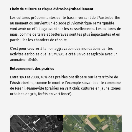
Choix de culture et risque d’érosion/ruissellement
Les cultures prédominantes sur le bassin versant de l’Austreberthe
au moment ou survient un épisode pluviométrique remarquable
vont avoir un effet aggravant sur les ruissellements. Les cultures de
maïs, pomme de terre et betteraves sont les plus impactantes et en
particulier les chantiers de récolte.
C’est pour œuvrer à la non aggravation des inondations par les
activités agricoles que le SMBVAS a créé un volet agricole avec un
animateur dédié.
Retournement des prairies
Entre 1973 et 2008, 40% des prairies ont disparu sur le territoire de
l’Austreberthe, comme le montre l’exemple suivant sur le commune
de Mesnil-Panneville (prairies en vert clair, cultures en jaune, zones
urbaines en gris, forêts en vert foncé).