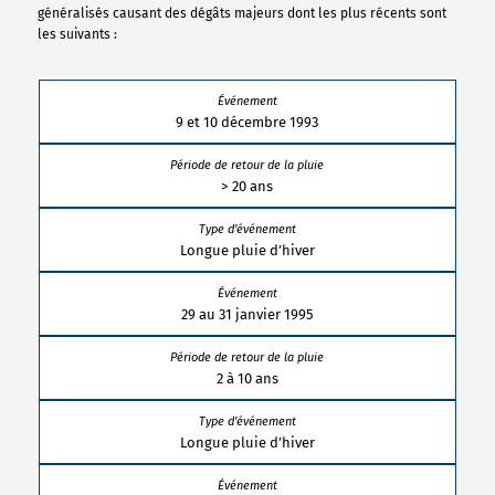
généralisés causant des dégâts majeurs dont les plus récents sont
les suivants :
9 et 10 décembre 1993
> 20 ans
Longue pluie d’hiver
29 au 31 janvier 1995
2 à 10 ans
Longue pluie d’hiver