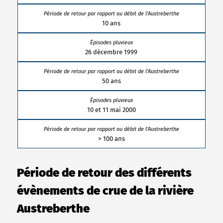
10 ans
26 décembre 1999
50 ans
10 et 11 mai 2000
> 100 ans
Période de retour des différents
évènements de crue de la rivière
Austreberthe