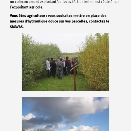
un cofinancement exploitant/collectivité. L’entretien est réalisé par
l’exploitant agricole.
Vous êtes agriculteur : vous souhaitez mettre en place des
mesures d’hydraulique douce sur vos parcelles, contactez le
SMBVAS.