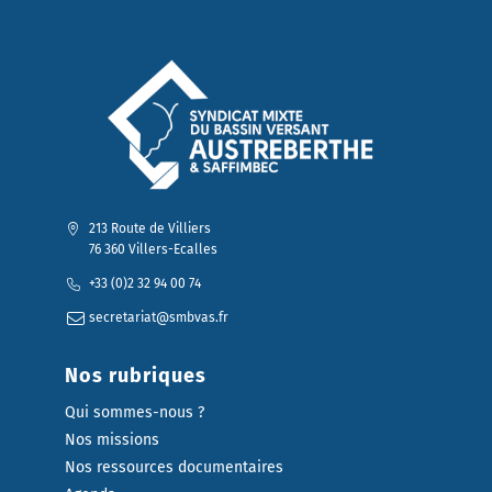
213 Route de Villiers
76 360 Villers-Ecalles
+33 (0)2 32 94 00 74
secretariat@smbvas.fr
Nos rubriques
Qui sommes-nous ?
Nos missions
Nos ressources documentaires