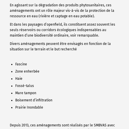
En agissant sur la dégradation des produits phytosanitaires, ces
aménagements ont un rôle majeur vis-à-vis de la protection de la
ressource en eau (rivière et captage en eau potable).
Et dans les paysages d’openfield, ils constituent assez souvent les
seuls réservoirs ou corridors écologiques indispensables au
maintien d’une biodiversité ordinaire, voir remarquable.
Divers aménagements peuvent être envisagés en fonction de la
situation sur le terrain et le but recherché
Fascine
Zone enherbée
Haie
Fossé-talus
Mare tampon
Boisement d’infiltration
Prairie Inondable
Depuis 2013, ces aménagements sont réalisés par le SMBVAS avec