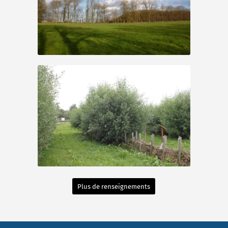
Plus de renseignements