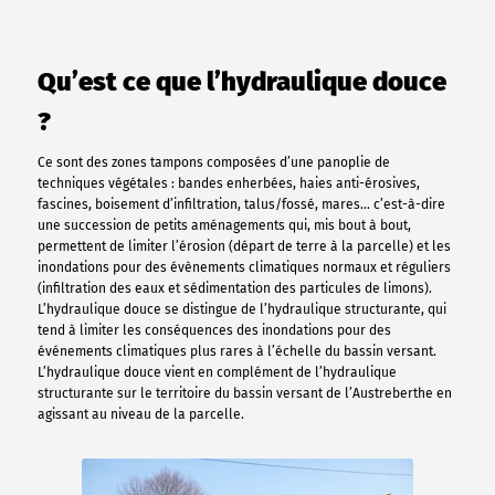
Qu’est ce que l’hydraulique douce
?
Ce sont des zones tampons composées d’une panoplie de
techniques végétales : bandes enherbées, haies anti-érosives,
fascines, boisement d’infiltration, talus/fossé, mares… c’est-à-dire
une succession de petits aménagements qui, mis bout à bout,
permettent de limiter l’érosion (départ de terre à la parcelle) et les
inondations pour des évènements climatiques normaux et réguliers
(infiltration des eaux et sédimentation des particules de limons).
L’hydraulique douce se distingue de l’hydraulique structurante, qui
tend à limiter les conséquences des inondations pour des
événements climatiques plus rares à l’échelle du bassin versant.
L’hydraulique douce vient en complément de l’hydraulique
structurante sur le territoire du bassin versant de l’Austreberthe en
agissant au niveau de la parcelle.