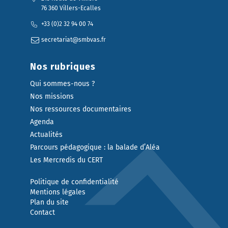
76 360 Villers-Ecalles
+33 (0)2 32 94 00 74
secretariat@smbvas.fr
Nos rubriques
Qui sommes-nous ?
Nos missions
Nos ressources documentaires
Agenda
Actualités
Parcours pédagogique : la balade d’Aléa
Les Mercredis du CERT
Politique de confidentialité
Mentions légales
Plan du site
Contact