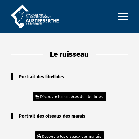
Le ruisseau
Portrait des libellules
Découvre les espèces de libellules
Portrait des oiseaux des marais
Découvre les oiseaux des marais