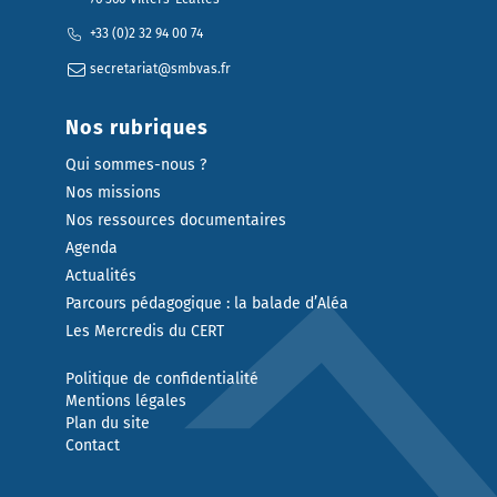
+33 (0)2 32 94 00 74
secretariat@smbvas.fr
Nos rubriques
Qui sommes-nous ?
Nos missions
Nos ressources documentaires
Agenda
Actualités
Parcours pédagogique : la balade d’Aléa
Les Mercredis du CERT
Politique de confidentialité
Mentions légales
Plan du site
Contact