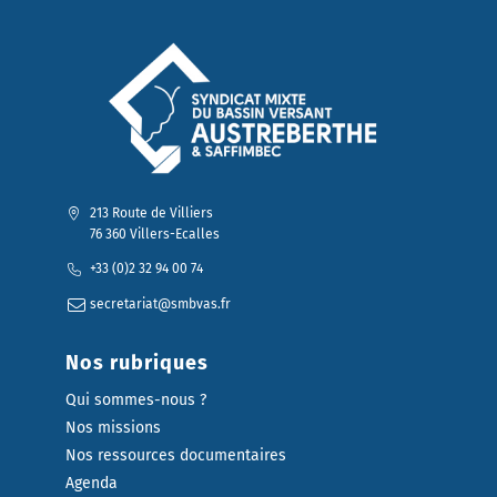
213 Route de Villiers
76 360 Villers-Ecalles
+33 (0)2 32 94 00 74
secretariat@smbvas.fr
Nos rubriques
Qui sommes-nous ?
Nos missions
Nos ressources documentaires
Agenda