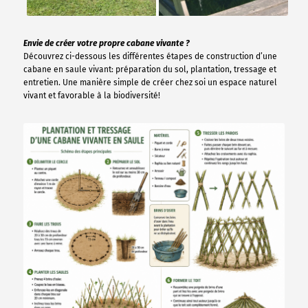
Envie de créer votre propre cabane vivante ?
Découvrez ci-dessous les différentes étapes de construction d’une
cabane en saule vivant: préparation du sol, plantation, tressage et
entretien. Une manière simple de créer chez soi un espace naturel
vivant et favorable à la biodiversité!