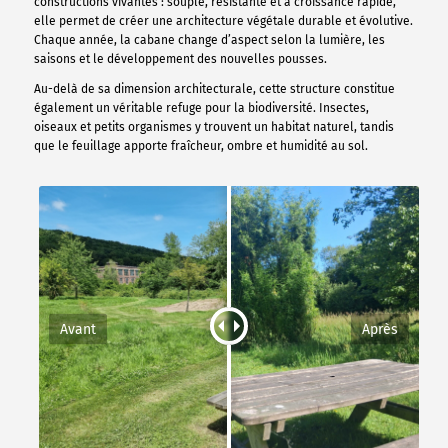
constructions vivantes : souple, résistante et à croissance rapide,
elle permet de créer une architecture végétale durable et évolutive.
Chaque année, la cabane change d’aspect selon la lumière, les
saisons et le développement des nouvelles pousses.
Au-delà de sa dimension architecturale, cette structure constitue
également un véritable refuge pour la biodiversité. Insectes,
oiseaux et petits organismes y trouvent un habitat naturel, tandis
que le feuillage apporte fraîcheur, ombre et humidité au sol.
Avant
Après