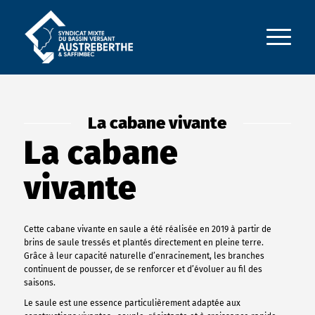
La cabane vivante
La cabane
vivante
Cette cabane vivante en saule a été réalisée en 2019 à partir de
brins de saule tressés et plantés directement en pleine terre.
Grâce à leur capacité naturelle d’enracinement, les branches
continuent de pousser, de se renforcer et d’évoluer au fil des
saisons.
Le saule est une essence particulièrement adaptée aux