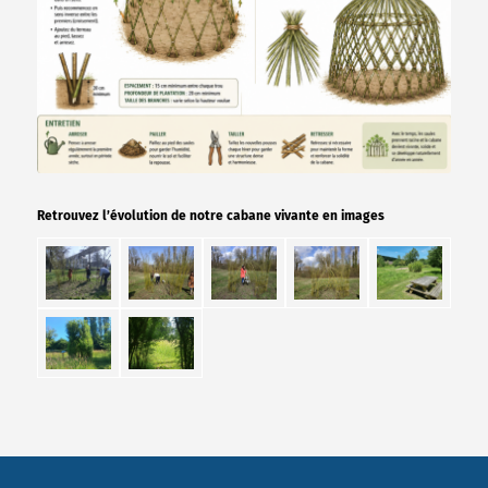
Retrouvez l’évolution de notre cabane vivante en images