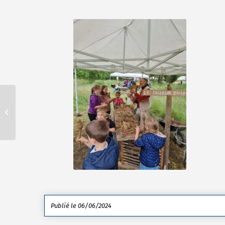
Eco-pâturage
Publié le 06/06/2024