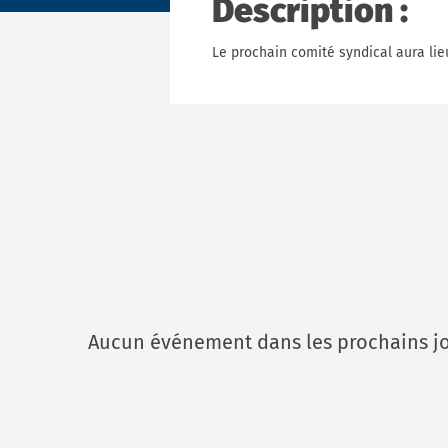
Description :
Le prochain comité syndical aura lie
Aucun événement dans les prochains jo