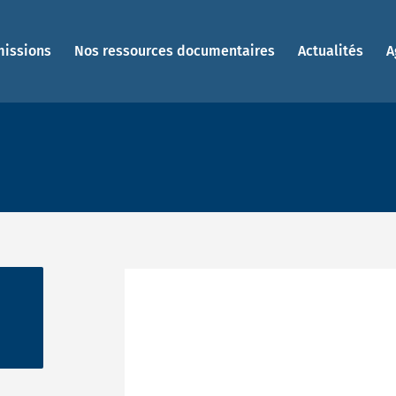
missions
Nos ressources documentaires
Actualités
A