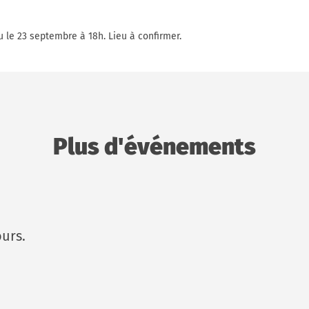
u le 23 septembre à 18h. Lieu à confirmer.
Plus d'événements
urs.