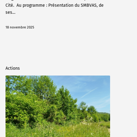
Cité. Au programme : Présentation du SMBVAS, de
ses…
18 novembre 2025
Actions