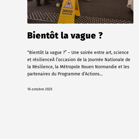
Bientôt la vague ?
“Bientôt la vague ?” – Une soirée entre art, science
et résilienceÀ l’occasion de la Journée Nationale de
la Résilience, la Métropole Rouen Normandie et les
partenaires du Programme d’Actions…
16 octobre 2025