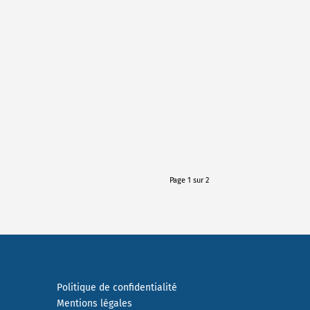
Page 1 sur 2
Politique de confidentialité
Mentions légales