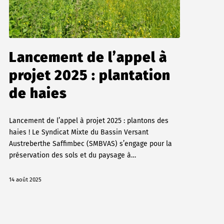
Lancement de l’appel à
projet 2025 : plantation
de haies
Lancement de l’appel à projet 2025 : plantons des
haies ! Le Syndicat Mixte du Bassin Versant
Austreberthe Saffimbec (SMBVAS) s’engage pour la
préservation des sols et du paysage à…
14 août 2025