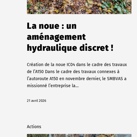
La noue : un
aménagement
hydraulique discret !
Création de la noue IC04 dans le cadre des travaux
de l’A150 Dans le cadre des travaux connexes à
l’autoroute A150 en novembre dernier, le SMBVAS a
missionné l’entreprise la…
21 avril 2026
Actions