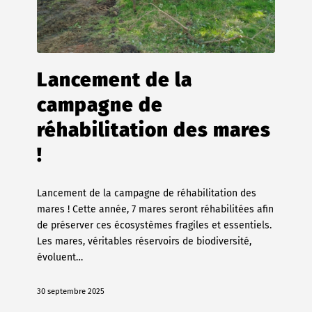
Lancement de la
campagne de
réhabilitation des mares
!
Lancement de la campagne de réhabilitation des
mares ! Cette année, 7 mares seront réhabilitées afin
de préserver ces écosystèmes fragiles et essentiels.
Les mares, véritables réservoirs de biodiversité,
évoluent…
30 septembre 2025