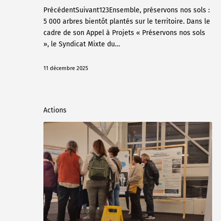
PrécédentSuivant123Ensemble, préservons nos sols :
5 000 arbres bientôt plantés sur le territoire. Dans le
cadre de son Appel à Projets « Préservons nos sols
», le Syndicat Mixte du…
11 décembre 2025
Actions