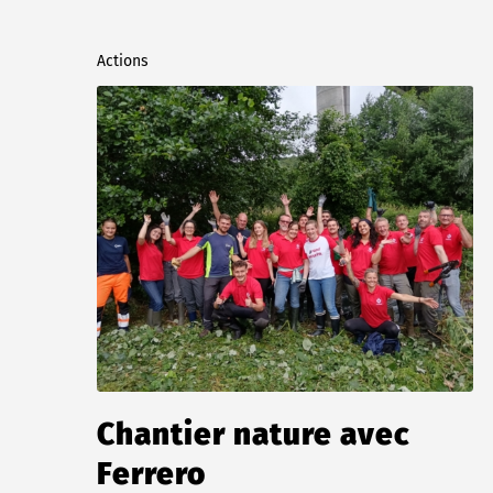
Actions
Chantier nature avec
Ferrero