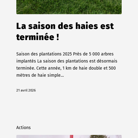
La saison des haies est
terminée !
Saison des plantations 2025 Près de 5 000 arbres
implantés La saison des plantations est désormais
terminée. Cette année, 1 km de haie double et 500
mètres de haie simple…
21 avril 2026
Actions