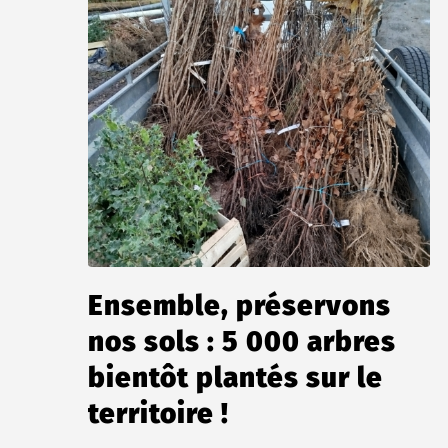
Ensemble, préservons
nos sols : 5 000 arbres
bientôt plantés sur le
territoire !