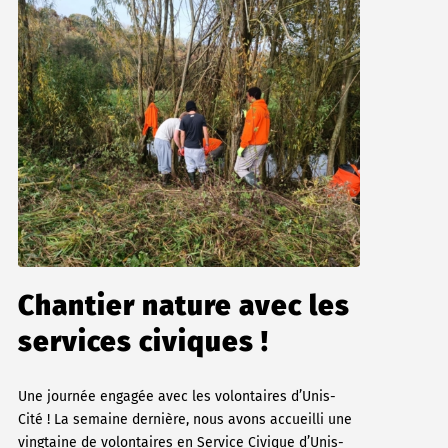
Chantier nature avec les
services civiques !
Une journée engagée avec les volontaires d’Unis-
Cité ! La semaine dernière, nous avons accueilli une
vingtaine de volontaires en Service Civique d’Unis-