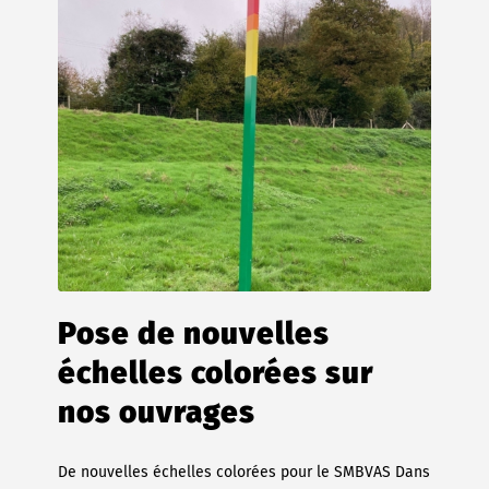
Pose de nouvelles
échelles colorées sur
nos ouvrages
De nouvelles échelles colorées pour le SMBVAS Dans