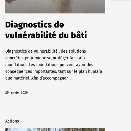
Diagnostics de
vulnérabilité du bâti
Diagnostics de vulnérabilité : des solutions
concrètes pour mieux se protéger face aux
inondations Les inondations peuvent avoir des
conséquences importantes, tant sur le plan humain
que matériel. Afin d’accompagner…
29 janvier 2026
Actions