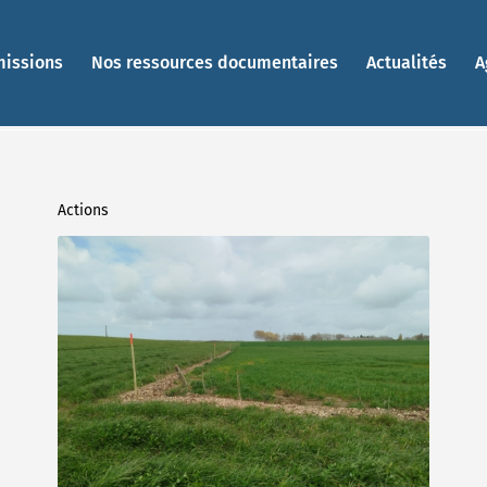
missions
Nos ressources documentaires
Actualités
A
Actions