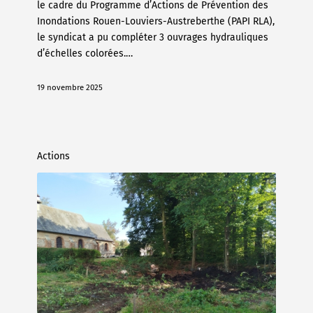
le cadre du Programme d’Actions de Prévention des
Inondations Rouen-Louviers-Austreberthe (PAPI RLA),
le syndicat a pu compléter 3 ouvrages hydrauliques
d’échelles colorées.…
19 novembre 2025
Actions