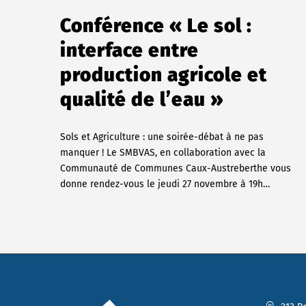
Conférence « Le sol :
interface entre
production agricole et
qualité de l’eau »
Sols et Agriculture : une soirée-débat à ne pas
manquer ! Le SMBVAS, en collaboration avec la
Communauté de Communes Caux-Austreberthe vous
donne rendez-vous le jeudi 27 novembre à 19h…