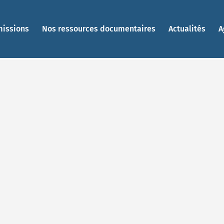
missions
Nos ressources documentaires
Actualités
A