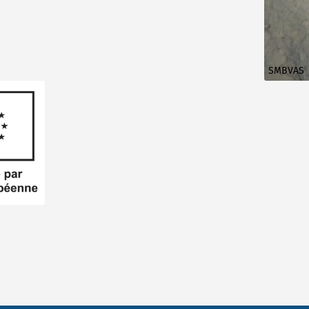
SMBVAS