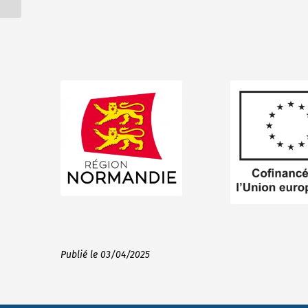
Publié le 03/04/2025